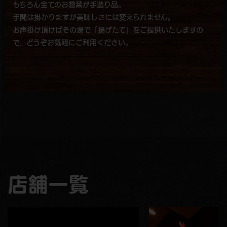
もちろん全てのお惣菜が手造り品。
手間は掛かりますが美味しさには変えられません。
お声掛け頂けばその場で「揚げたて」をご提供いたしますの
で、どうぞお気軽にご利用ください。
店舗一覧