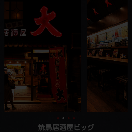
焼鳥居酒屋ビッグ