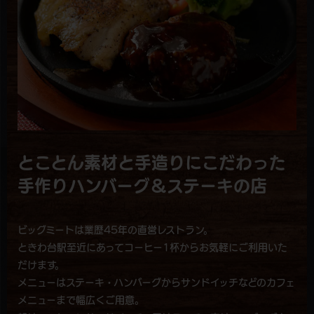
とことん素材と⼿造りにこだわった
手作りハンバーグ＆ステーキの店
ビッグミートは業歴45年の直営レストラン。
ときわ台駅至近にあってコーヒー1杯からお気軽にご利用いた
だけます。
メニューはステーキ・ハンバーグからサンドイッチなどのカフェ
メニューまで幅広くご用意。