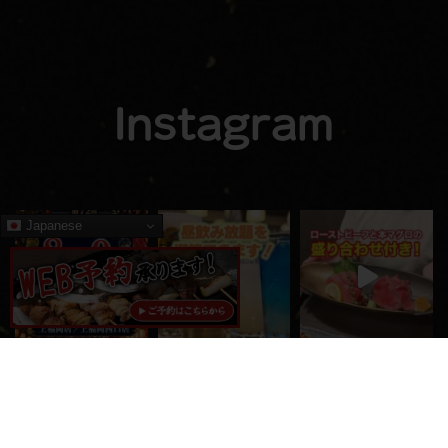
Instagram
Japanese
もっと読み込む
フォローする