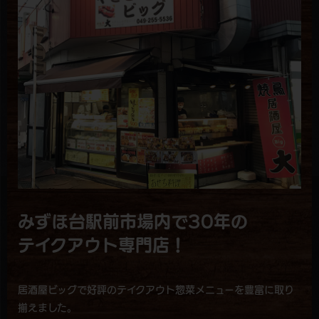
みずほ台駅前市場内で30年の
テイクアウト専門店！
居酒屋ビッグで好評のテイクアウト惣菜メニューを豊富に取り
揃えました。