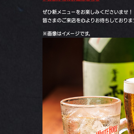
ぜひ新メニューをお楽しみくださいませ！
皆さまのご来店を心よりお待ちしておりま
※画像はイメージです。