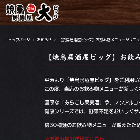
トップページ
お知らせ
【焼鳥居酒屋ビッグ】お飲み物メニューがリニュ
【焼鳥居酒屋ビッグ】お飲
平素より「焼鳥居酒屋ビッグ」をご利用い
この度、当店のお飲み物メニューが新しく
濃厚な「あらごし果実酒」や、ノンアルコ
健康シリーズでは、野菜不足をおいしくサ
約30種類のお飲み物メニューが増えたた
≫お飲み物の詳細はこちら