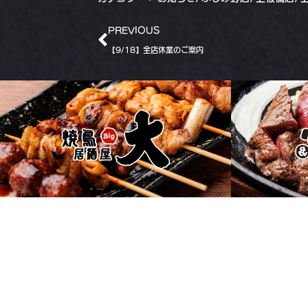
PREVIOUS
【9/18】全店休業のご案内