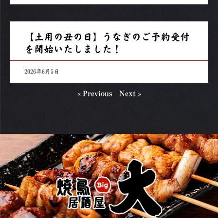
【土用の丑の日】うなぎのご予約受付
を開始いたしました！
2026年6月5日
« Previous
Next »