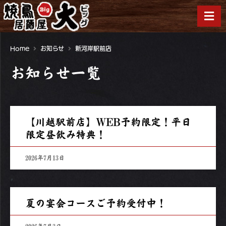
Home
お知らせ
新河岸駅前店
お知らせ一覧
【川越駅前店】WEB予約限定！平日
限定昼飲み特典！
2026年7月13日
夏の宴会コースご予約受付中！