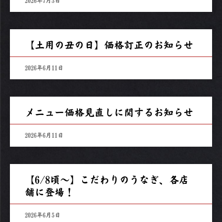
2026年7月3日
【土用の丑の日】価格訂正のお知らせ
2026年6月11日
メニュー価格見直しに関するお知らせ
2026年6月11日
【6/8頃～】こだわりのうなぎ、各店
舗に登場！
2026年6月5日